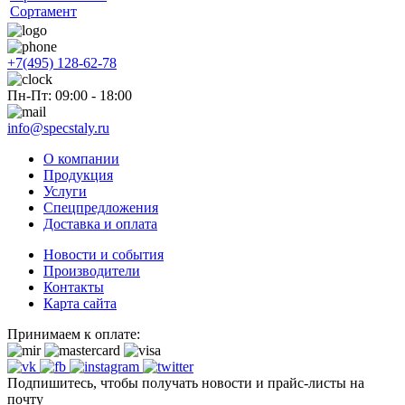
Сортамент
+7(495) 128-62-78
Пн-Пт: 09:00 - 18:00
info@specstaly.ru
О компании
Продукция
Услуги
Спецпредложения
Доставка и оплата
Новости и события
Производители
Контакты
Карта сайта
Принимаем к оплате:
Подпишитесь, чтобы получать новости и прайс-листы на
почту