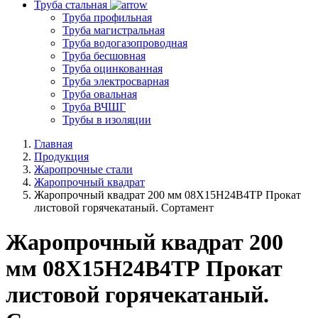
Труба стальная
Труба профильная
Труба магистральная
Труба водогазопроводная
Труба бесшовная
Труба оцинкованная
Труба электросварная
Труба овальная
Труба ВЧШГ
Трубы в изоляции
Главная
Продукция
Жаропрочные стали
Жаропрочный квадрат
Жаропрочный квадрат 200 мм 08Х15Н24В4ТР Прокат
листовой горячекатаный. Сортамент
Жаропрочный квадрат 200
мм 08Х15Н24В4ТР Прокат
листовой горячекатаный.