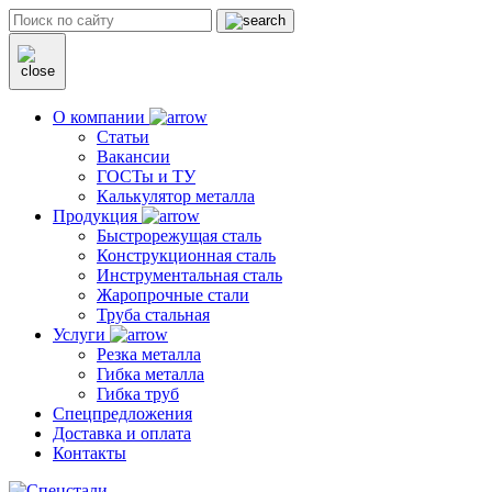
О компании
Статьи
Вакансии
ГОСТы и ТУ
Калькулятор металла
Продукция
Быстрорежущая сталь
Конструкционная сталь
Инструментальная сталь
Жаропрочные стали
Труба стальная
Услуги
Резка металла
Гибка металла
Гибка труб
Спецпредложения
Доставка и оплата
Контакты