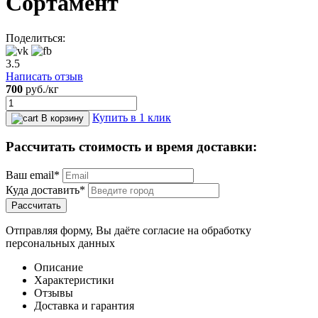
Сортамент
Поделиться:
3.5
Написать отзыв
700
руб.
/кг
Купить в 1 клик
В корзину
Рассчитать стоимость и время доставки:
Ваш email*
Куда доставить*
Рассчитать
Отправляя форму, Вы даёте согласие на обработку
персональных данных
Описание
Характеристики
Отзывы
Доставка и гарантия