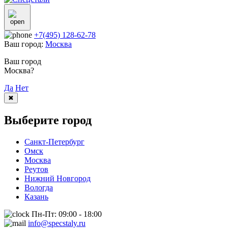
+7(495) 128-62-78
Ваш город:
Москва
Ваш город
Москва?
Да
Нет
✖
Выберите город
Санкт-Петербург
Омск
Москва
Реутов
Нижний Новгород
Вологда
Казань
Пн-Пт: 09:00 - 18:00
info@specstaly.ru