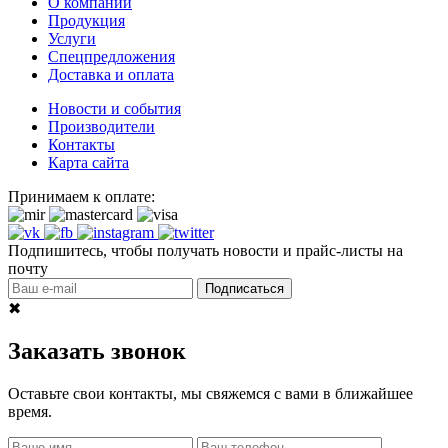
О компании
Продукция
Услуги
Спецпредложения
Доставка и оплата
Новости и события
Производители
Контакты
Карта сайта
Принимаем к оплате:
Подпишитесь, чтобы получать новости и прайс-листы на
почту
Подписаться
✖
Заказать звонок
Оставьте свои контакты, мы свяжемся с вами в ближайшее
время.