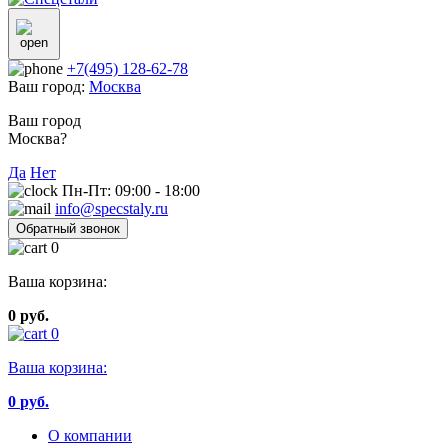
+7(495) 128-62-78
Ваш город:
Москва
Ваш город
Москва?
Да
Нет
Пн-Пт: 09:00 - 18:00
info@specstaly.ru
Обратный звонок
0
Ваша корзина:
0 руб.
0
Ваша корзина:
0
руб.
О компании