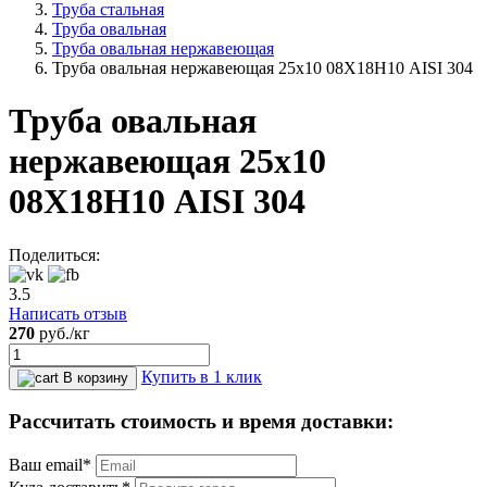
Труба стальная
Труба овальная
Труба овальная нержавеющая
Труба овальная нержавеющая 25х10 08Х18Н10 AISI 304
Труба овальная
нержавеющая 25х10
08Х18Н10 AISI 304
Поделиться:
3.5
Написать отзыв
270
руб.
/кг
Купить в 1 клик
В корзину
Рассчитать стоимость и время доставки:
Ваш email*