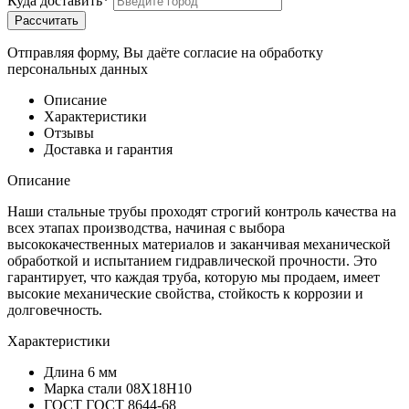
Куда доставить*
Рассчитать
Отправляя форму, Вы даёте согласие на обработку
персональных данных
Описание
Характеристики
Отзывы
Доставка и гарантия
Описание
Наши стальные трубы проходят строгий контроль качества на
всех этапах производства, начиная с выбора
высококачественных материалов и заканчивая механической
обработкой и испытанием гидравлической прочности. Это
гарантирует, что каждая труба, которую мы продаем, имеет
высокие механические свойства, стойкость к коррозии и
долговечность.
Характеристики
Длина
6 мм
Марка стали
08Х18Н10
ГОСТ
ГОСТ 8644-68