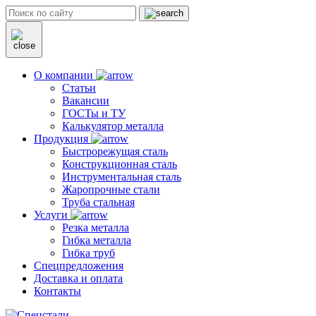
О компании
Статьи
Вакансии
ГОСТы и ТУ
Калькулятор металла
Продукция
Быстрорежущая сталь
Конструкционная сталь
Инструментальная сталь
Жаропрочные стали
Труба стальная
Услуги
Резка металла
Гибка металла
Гибка труб
Спецпредложения
Доставка и оплата
Контакты