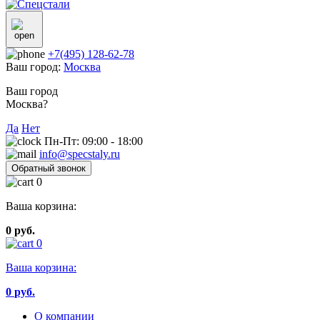
+7(495) 128-62-78
Ваш город:
Москва
Ваш город
Москва?
Да
Нет
Пн-Пт: 09:00 - 18:00
info@specstaly.ru
Обратный звонок
0
Ваша корзина:
0 руб.
0
Ваша корзина:
0
руб.
О компании