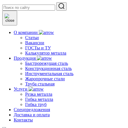
О компании
Статьи
Вакансии
ГОСТы и ТУ
Калькулятор металла
Продукция
Быстрорежущая сталь
Конструкционная сталь
Инструментальная сталь
Жаропрочные стали
Труба стальная
Услуги
Резка металла
Гибка металла
Гибка труб
Спецпредложения
Доставка и оплата
Контакты