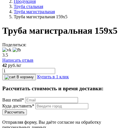
Продукция
Труба стальная
Труба магистральная
Труба магистральная 159х5
Труба магистральная 159х5
Поделиться:
3.5
Написать отзыв
42
руб.
/кг
Купить в 1 клик
В корзину
Рассчитать стоимость и время доставки:
Ваш email*
Куда доставить*
Рассчитать
Отправляя форму, Вы даёте согласие на обработку
персональных данных