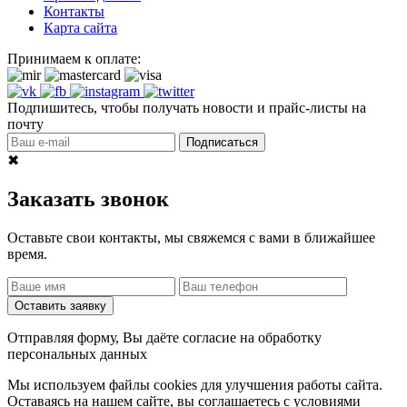
Контакты
Карта сайта
Принимаем к оплате:
Подпишитесь, чтобы получать новости и прайс-листы на
почту
Подписаться
✖
Заказать звонок
Оставьте свои контакты, мы свяжемся с вами в ближайшее
время.
Оставить заявку
Отправляя форму, Вы даёте согласие на обработку
персональных данных
Мы используем файлы cookies для улучшения работы сайта.
Оставаясь на нашем сайте, вы соглашаетесь с условиями