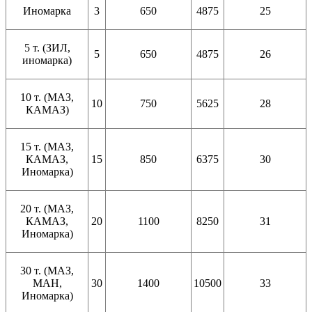
Иномарка
3
650
4875
25
5 т. (ЗИЛ,
5
650
4875
26
иномарка)
10 т. (МАЗ,
10
750
5625
28
КАМАЗ)
15 т. (МАЗ,
КАМАЗ,
15
850
6375
30
Иномарка)
20 т. (МАЗ,
КАМАЗ,
20
1100
8250
31
Иномарка)
30 т. (МАЗ,
МАН,
30
1400
10500
33
Иномарка)