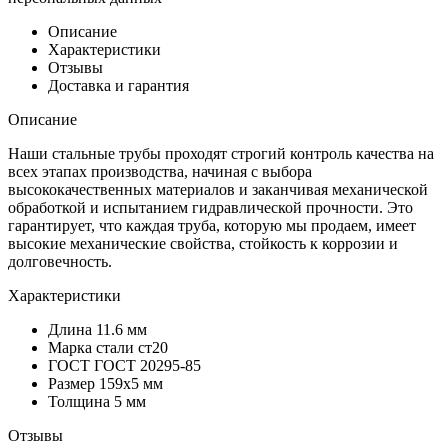
Описание
Характеристики
Отзывы
Доставка и гарантия
Описание
Наши стальные трубы проходят строгий контроль качества на
всех этапах производства, начиная с выбора
высококачественных материалов и заканчивая механической
обработкой и испытанием гидравлической прочности. Это
гарантирует, что каждая труба, которую мы продаем, имеет
высокие механические свойства, стойкость к коррозии и
долговечность.
Характеристики
Длина
11.6 мм
Марка стали
ст20
ГОСТ
ГОСТ 20295-85
Размер
159х5 мм
Толщина
5 мм
Отзывы