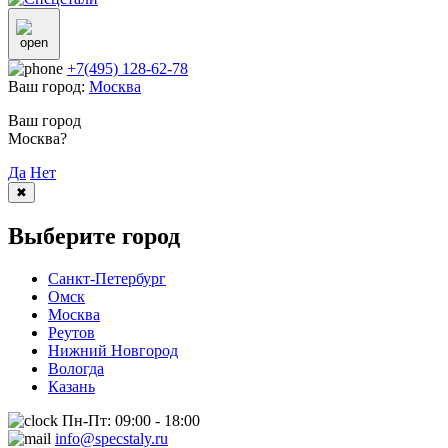
+7(495) 128-62-78
Ваш город:
Москва
Ваш город
Москва?
Да
Нет
✖
Выберите город
Санкт-Петербург
Омск
Москва
Реутов
Нижний Новгород
Вологда
Казань
Пн-Пт: 09:00 - 18:00
info@specstaly.ru