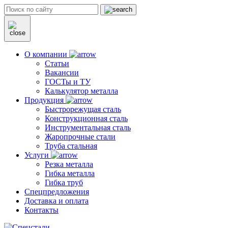
О компании
Статьи
Вакансии
ГОСТы и ТУ
Калькулятор металла
Продукция
Быстрорежущая сталь
Конструкционная сталь
Инструментальная сталь
Жаропрочные стали
Труба стальная
Услуги
Резка металла
Гибка металла
Гибка труб
Спецпредложения
Доставка и оплата
Контакты