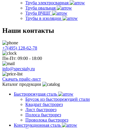
Труба электросварная
Труба овальная
Труба ВЧШГ
Трубы в изоляции
Наши контакты
+7(495) 128-62-78
Пн-Пт: 09:00 - 18:00
info@specstaly.ru
Скачать прайс-лист
Каталог продукции
Быстрорежущая сталь
Брусок из быстрорежущей стали
Квадрат быстрорез
Лист быстрорез
Полоса быстрорез
Проволока быстрорез
Конструкционная сталь