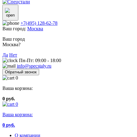
+7(495) 128-62-78
Ваш город:
Москва
Ваш город
Москва?
Да
Нет
Пн-Пт: 09:00 - 18:00
info@specstaly.ru
Обратный звонок
0
Ваша корзина:
0 руб.
0
Ваша корзина:
0
руб.
О компании