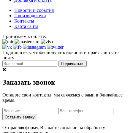
Доставка и оплата
Новости и события
Производители
Контакты
Карта сайта
Принимаем к оплате:
Подпишитесь, чтобы получать новости и прайс-листы на
почту
Подписаться
✖
Заказать звонок
Оставьте свои контакты, мы свяжемся с вами в ближайшее
время.
Оставить заявку
Отправляя форму, Вы даёте согласие на обработку
персональных данных