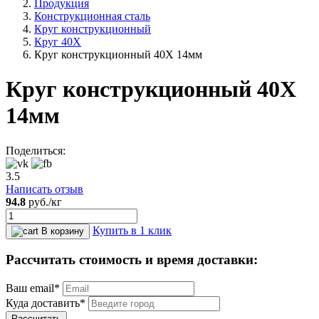
Продукция
Конструкционная сталь
Круг конструкционный
Круг 40Х
Круг конструкционный 40Х 14мм
Круг конструкционный 40Х
14мм
Поделиться:
3.5
Написать отзыв
94.8
руб.
/кг
Купить в 1 клик
В корзину
Рассчитать стоимость и время доставки:
Ваш email*
Куда доставить*
Рассчитать