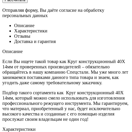
Отправляя форму, Вы даёте согласие на обработку
персональных данных
Описание
Характеристики
Отзывы
Доставка и гарантия
Описание
Если Вы ищете такой товар как Круг конструкционный 40Х
14мм от проверенных производителей – обязательно
обращайтесь в нашу компанию Спецстали. Мы уже много лет
занимаемся поставками данного типа товара и знаем, как
угодить даже самому требовательному заказчику.
Подбор такого сортамента как Круг конструкционный 40Х
14мм, который можно смело использовать для изготовления
профессионального режущего инструмента. Мы гарантируем,
что материал, приобретенный у нас, будет исключительно
высокого качества и созданные с его помощью изделия
прослужат своим владельцам не один год!
Характеристики