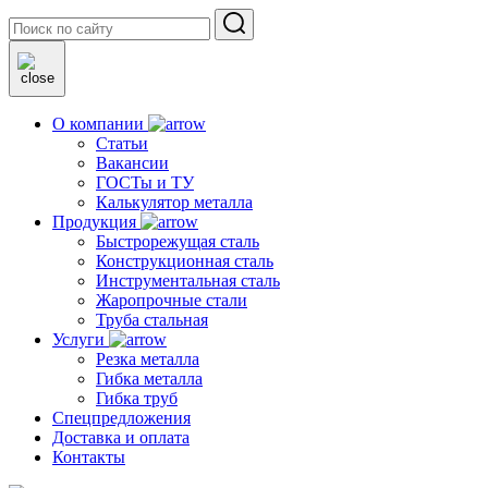
О компании
Статьи
Вакансии
ГОСТы и ТУ
Калькулятор металла
Продукция
Быстрорежущая сталь
Конструкционная сталь
Инструментальная сталь
Жаропрочные стали
Труба стальная
Услуги
Резка металла
Гибка металла
Гибка труб
Спецпредложения
Доставка и оплата
Контакты