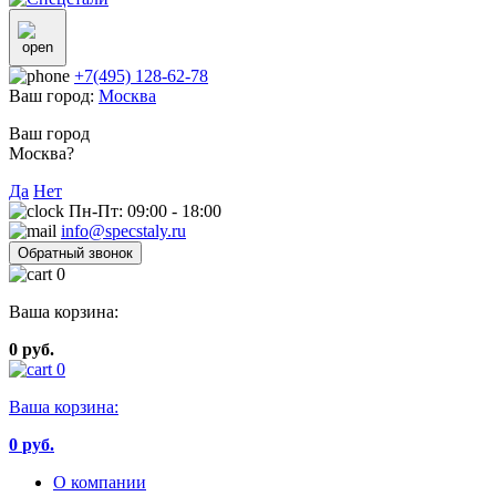
+7(495) 128-62-78
Ваш город:
Москва
Ваш город
Москва?
Да
Нет
Пн-Пт: 09:00 - 18:00
info@specstaly.ru
Обратный звонок
0
Ваша корзина:
0 руб.
0
Ваша корзина:
0
руб.
О компании