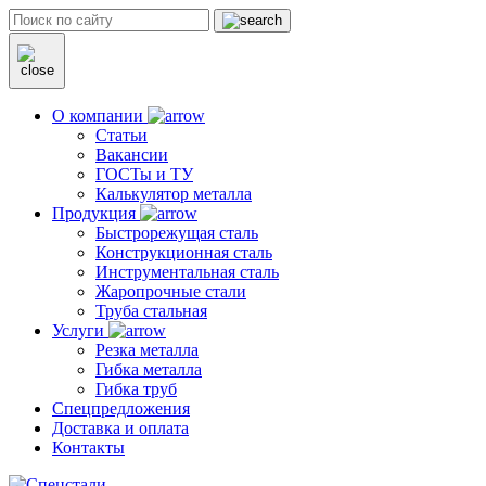
О компании
Статьи
Вакансии
ГОСТы и ТУ
Калькулятор металла
Продукция
Быстрорежущая сталь
Конструкционная сталь
Инструментальная сталь
Жаропрочные стали
Труба стальная
Услуги
Резка металла
Гибка металла
Гибка труб
Спецпредложения
Доставка и оплата
Контакты