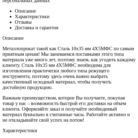
персональных данных
Описание
Характеристики
Отзывы
Доставка и гарантия
Описание
Металлопрокат такой как Сталь 10x35 мм 4Х5МФС по самым
приятным ценам! Мы занимаемся поставками этого типа
материала уже много лет, поэтому знаем, как угодить каждому
клиенту. Сталь 10x35 мм 4Х5МФС необходима для
изготовления практически любого типа режущего
инструмента, поэтому здесь очень важно выбрать
качественный исходный материал, чтобы получить
достойную продукцию.
Важным преимуществом, которое Вы получаете, покупая
товар у нас – возможность быстрой его доставки на объем
клиента. Оформляйте заказ и получайте необходимый
материал буквально в считанные часы. Работайте активно и
не откладывайте свой успех на потом!
Характеристики