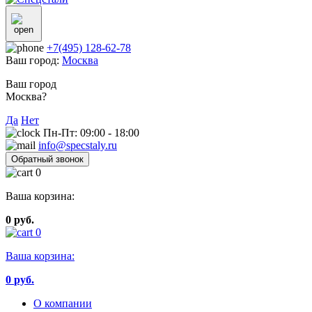
+7(495) 128-62-78
Ваш город:
Москва
Ваш город
Москва?
Да
Нет
Пн-Пт: 09:00 - 18:00
info@specstaly.ru
Обратный звонок
0
Ваша корзина:
0 руб.
0
Ваша корзина:
0
руб.
О компании