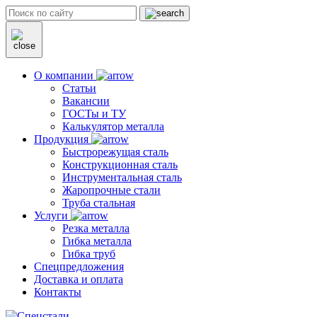
О компании
Статьи
Вакансии
ГОСТы и ТУ
Калькулятор металла
Продукция
Быстрорежущая сталь
Конструкционная сталь
Инструментальная сталь
Жаропрочные стали
Труба стальная
Услуги
Резка металла
Гибка металла
Гибка труб
Спецпредложения
Доставка и оплата
Контакты