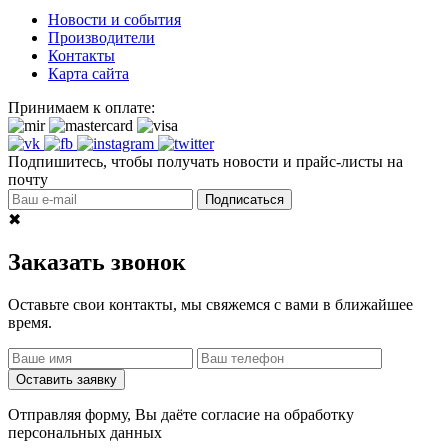
Новости и события
Производители
Контакты
Карта сайта
Принимаем к оплате:
Подпишитесь, чтобы получать новости и прайс-листы на
почту
Подписаться
✖
Заказать звонок
Оставьте свои контакты, мы свяжемся с вами в ближайшее
время.
Оставить заявку
Отправляя форму, Вы даёте согласие на обработку
персональных данных