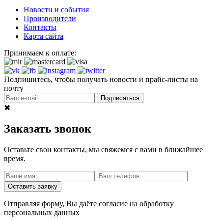
Новости и события
Производители
Контакты
Карта сайта
Принимаем к оплате:
Подпишитесь, чтобы получать новости и прайс-листы на
почту
Подписаться
✖
Заказать звонок
Оставьте свои контакты, мы свяжемся с вами в ближайшее
время.
Оставить заявку
Отправляя форму, Вы даёте согласие на обработку
персональных данных