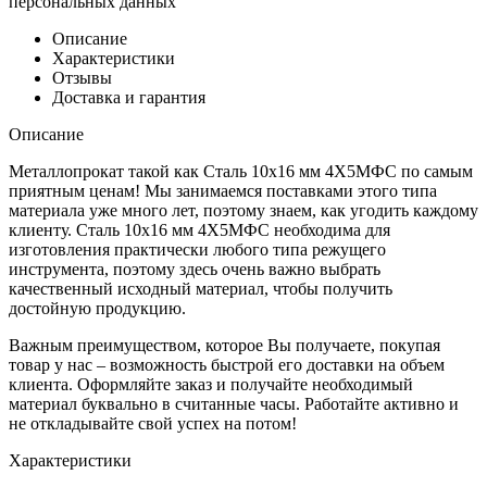
персональных данных
Описание
Характеристики
Отзывы
Доставка и гарантия
Описание
Металлопрокат такой как Сталь 10x16 мм 4Х5МФС по самым
приятным ценам! Мы занимаемся поставками этого типа
материала уже много лет, поэтому знаем, как угодить каждому
клиенту. Сталь 10x16 мм 4Х5МФС необходима для
изготовления практически любого типа режущего
инструмента, поэтому здесь очень важно выбрать
качественный исходный материал, чтобы получить
достойную продукцию.
Важным преимуществом, которое Вы получаете, покупая
товар у нас – возможность быстрой его доставки на объем
клиента. Оформляйте заказ и получайте необходимый
материал буквально в считанные часы. Работайте активно и
не откладывайте свой успех на потом!
Характеристики