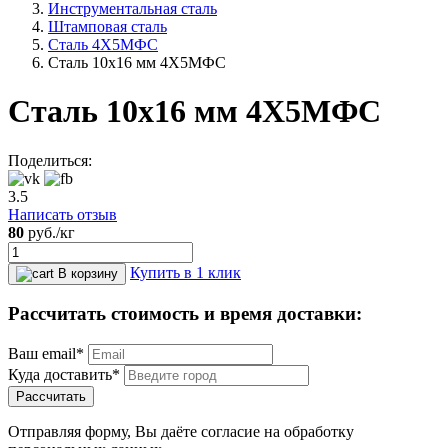
Инструментальная сталь
Штамповая сталь
Сталь 4Х5МФС
Сталь 10x16 мм 4Х5МФС
Сталь 10x16 мм 4Х5МФС
Поделиться:
3.5
Написать отзыв
80
руб.
/кг
Купить в 1 клик
В корзину
Рассчитать стоимость и время доставки:
Ваш email*
Куда доставить*
Рассчитать
Отправляя форму, Вы даёте согласие на обработку