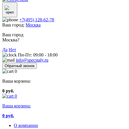
+7(495) 128-62-78
Ваш город:
Москва
Ваш город
Москва?
Да
Нет
Пн-Пт: 09:00 - 18:00
info@specstaly.ru
Обратный звонок
0
Ваша корзина:
0 руб.
0
Ваша корзина:
0
руб.
О компании