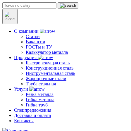
О компании
Статьи
Вакансии
ГОСТы и ТУ
Калькулятор металла
Продукция
Быстрорежущая сталь
Конструкционная сталь
Инструментальная сталь
Жаропрочные стали
Труба стальная
Услуги
Резка металла
Гибка металла
Гибка труб
Спецпредложения
Доставка и оплата
Контакты