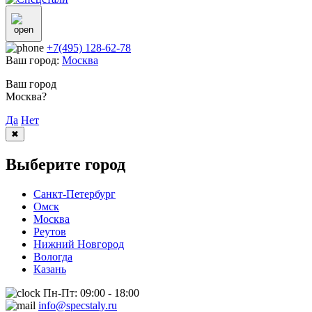
+7(495) 128-62-78
Ваш город:
Москва
Ваш город
Москва?
Да
Нет
✖
Выберите город
Санкт-Петербург
Омск
Москва
Реутов
Нижний Новгород
Вологда
Казань
Пн-Пт: 09:00 - 18:00
info@specstaly.ru