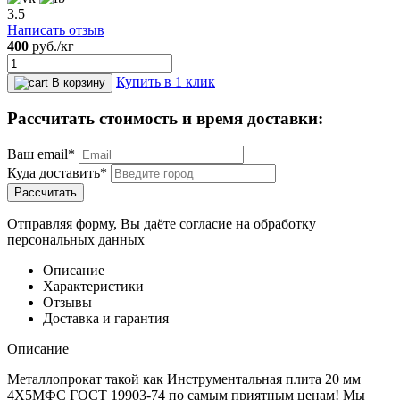
3.5
Написать отзыв
400
руб.
/кг
Купить в 1 клик
В корзину
Рассчитать стоимость и время доставки:
Ваш email*
Куда доставить*
Рассчитать
Отправляя форму, Вы даёте согласие на обработку
персональных данных
Описание
Характеристики
Отзывы
Доставка и гарантия
Описание
Металлопрокат такой как Инструментальная плита 20 мм
4Х5МФС ГОСТ 19903-74 по самым приятным ценам! Мы