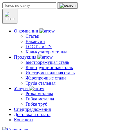
О компании
Статьи
Вакансии
ГОСТы и ТУ
Калькулятор металла
Продукция
Быстрорежущая сталь
Конструкционная сталь
Инструментальная сталь
Жаропрочные стали
Труба стальная
Услуги
Резка металла
Гибка металла
Гибка труб
Спецпредложения
Доставка и оплата
Контакты