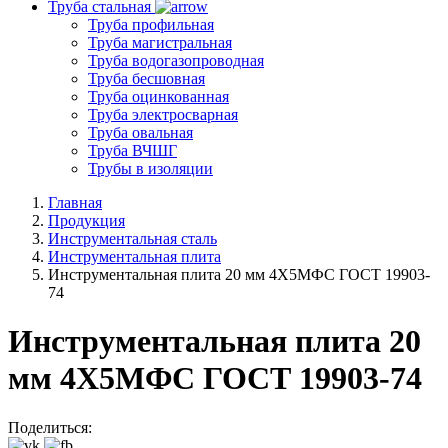
Труба стальная
Труба профильная
Труба магистральная
Труба водогазопроводная
Труба бесшовная
Труба оцинкованная
Труба электросварная
Труба овальная
Труба ВЧШГ
Трубы в изоляции
Главная
Продукция
Инструментальная сталь
Инструментальная плита
Инструментальная плита 20 мм 4Х5МФС ГОСТ 19903-
74
Инструментальная плита 20
мм 4Х5МФС ГОСТ 19903-74
Поделиться: