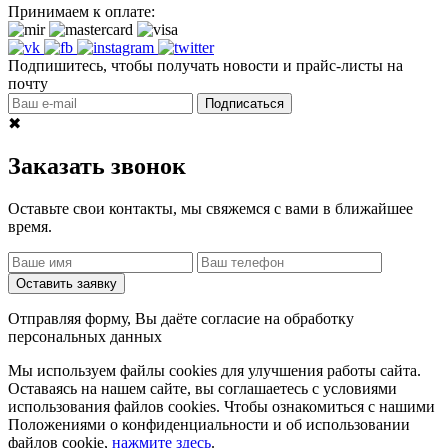
Принимаем к оплате:
Подпишитесь, чтобы получать новости и прайс-листы на
почту
Подписаться
✖
Заказать звонок
Оставьте свои контакты, мы свяжемся с вами в ближайшее
время.
Оставить заявку
Отправляя форму, Вы даёте согласие на обработку
персональных данных
Мы используем файлы cookies для улучшения работы сайта.
Оставаясь на нашем сайте, вы соглашаетесь с условиями
использования файлов cookies. Чтобы ознакомиться с нашими
Положениями о конфиденциальности и об использовании
файлов cookie,
нажмите здесь
.