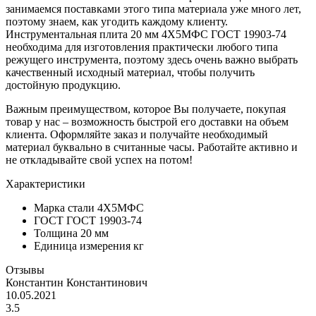
занимаемся поставками этого типа материала уже много лет,
поэтому знаем, как угодить каждому клиенту.
Инструментальная плита 20 мм 4Х5МФС ГОСТ 19903-74
необходима для изготовления практически любого типа
режущего инструмента, поэтому здесь очень важно выбрать
качественный исходный материал, чтобы получить
достойную продукцию.
Важным преимуществом, которое Вы получаете, покупая
товар у нас – возможность быстрой его доставки на объем
клиента. Оформляйте заказ и получайте необходимый
материал буквально в считанные часы. Работайте активно и
не откладывайте свой успех на потом!
Характеристики
Марка стали
4Х5МФС
ГОСТ
ГОСТ 19903-74
Толщина
20 мм
Единица измерения
кг
Отзывы
Константин Константинович
10.05.2021
3.5