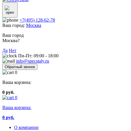
+7(495) 128-62-78
Ваш город:
Москва
Ваш город
Москва?
Да
Нет
Пн-Пт: 09:00 - 18:00
info@specstaly.ru
Обратный звонок
0
Ваша корзина:
0 руб.
0
Ваша корзина:
0
руб.
О компании