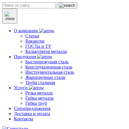
О компании
Статьи
Вакансии
ГОСТы и ТУ
Калькулятор металла
Продукция
Быстрорежущая сталь
Конструкционная сталь
Инструментальная сталь
Жаропрочные стали
Труба стальная
Услуги
Резка металла
Гибка металла
Гибка труб
Спецпредложения
Доставка и оплата
Контакты