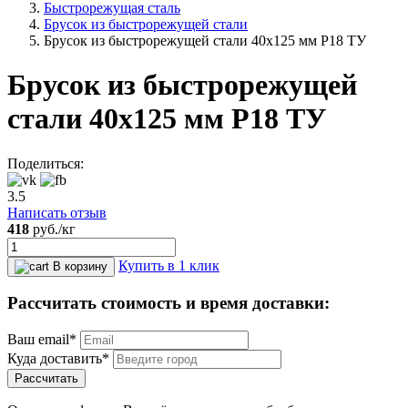
Быстрорежущая сталь
Брусок из быстрорежущей стали
Брусок из быстрорежущей стали 40x125 мм Р18 ТУ
Брусок из быстрорежущей
стали 40x125 мм Р18 ТУ
Поделиться:
3.5
Написать отзыв
418
руб.
/кг
Купить в 1 клик
В корзину
Рассчитать стоимость и время доставки:
Ваш email*
Куда доставить*
Рассчитать