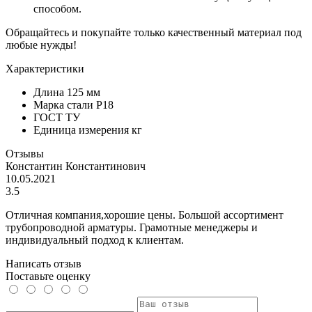
способом.
Обращайтесь и покупайте только качественный материал под
любые нужды!
Характеристики
Длина
125 мм
Марка стали
Р18
ГОСТ
ТУ
Единица измерения
кг
Отзывы
Константин Константинович
10.05.2021
3.5
Отличная компания,хорошие цены. Большой ассортимент
трубопроводной арматуры. Грамотные менеджеры и
индивидуальный подход к клиентам.
Написать отзыв
Поставьте оценку