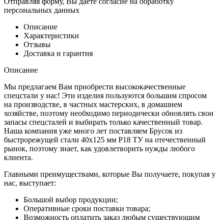
Отправляя форму, Вы даёте согласие на обработку
персональных данных
Описание
Характеристики
Отзывы
Доставка и гарантия
Описание
Мы предлагаем Вам приобрести высококачественные
спецстали у нас! Эти изделия пользуются большим спросом
на производстве, в частных мастерских, в домашнем
хозяйстве, поэтому необходимо периодически обновлять свои
запасы спецсталей и выбирать только качественный товар.
Наша компания уже много лет поставляем Брусок из
быстрорежущей стали 40x125 мм Р18 ТУ на отечественный
рынок, поэтому знает, как удовлетворить нужды любого
клиента.
Главными преимуществами, которые Вы получаете, покупая у
нас, выступает:
Большой выбор продукции;
Оперативные сроки поставки товара;
Возможность оплатить заказ любым существующим