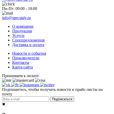
Пн-Пт: 09:00 - 18:00
info@specstaly.ru
О компании
Продукция
Услуги
Спецпредложения
Доставка и оплата
Новости и события
Производители
Контакты
Карта сайта
Принимаем к оплате:
Подпишитесь, чтобы получать новости и прайс-листы на
почту
Подписаться
✖