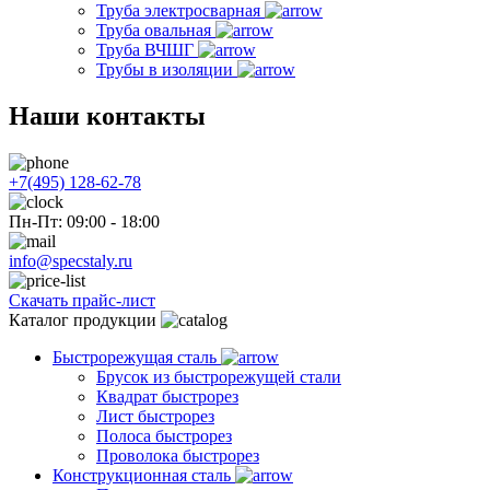
Труба электросварная
Труба овальная
Труба ВЧШГ
Трубы в изоляции
Наши контакты
+7(495) 128-62-78
Пн-Пт: 09:00 - 18:00
info@specstaly.ru
Скачать прайс-лист
Каталог продукции
Быстрорежущая сталь
Брусок из быстрорежущей стали
Квадрат быстрорез
Лист быстрорез
Полоса быстрорез
Проволока быстрорез
Конструкционная сталь