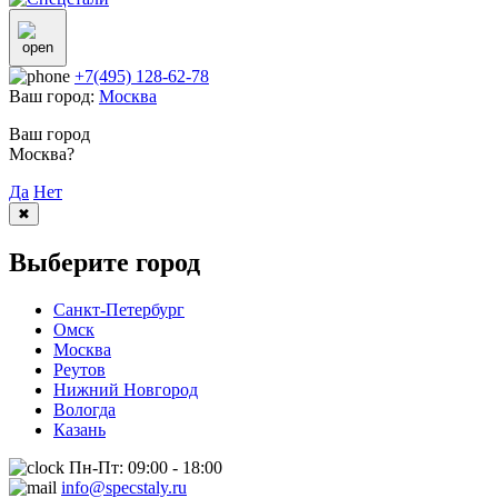
+7(495) 128-62-78
Ваш город:
Москва
Ваш город
Москва?
Да
Нет
✖
Выберите город
Санкт-Петербург
Омск
Москва
Реутов
Нижний Новгород
Вологда
Казань
Пн-Пт: 09:00 - 18:00
info@specstaly.ru