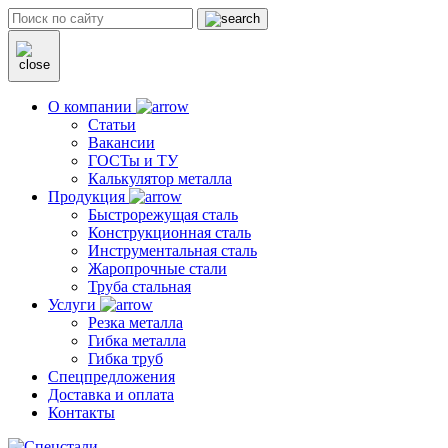
О компании
Статьи
Вакансии
ГОСТы и ТУ
Калькулятор металла
Продукция
Быстрорежущая сталь
Конструкционная сталь
Инструментальная сталь
Жаропрочные стали
Труба стальная
Услуги
Резка металла
Гибка металла
Гибка труб
Спецпредложения
Доставка и оплата
Контакты