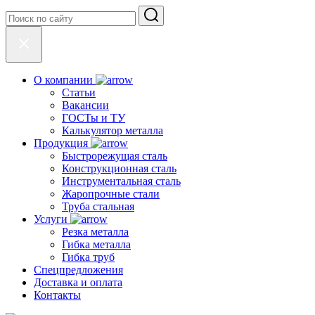
О компании
Статьи
Вакансии
ГОСТы и ТУ
Калькулятор металла
Продукция
Быстрорежущая сталь
Конструкционная сталь
Инструментальная сталь
Жаропрочные стали
Труба стальная
Услуги
Резка металла
Гибка металла
Гибка труб
Спецпредложения
Доставка и оплата
Контакты