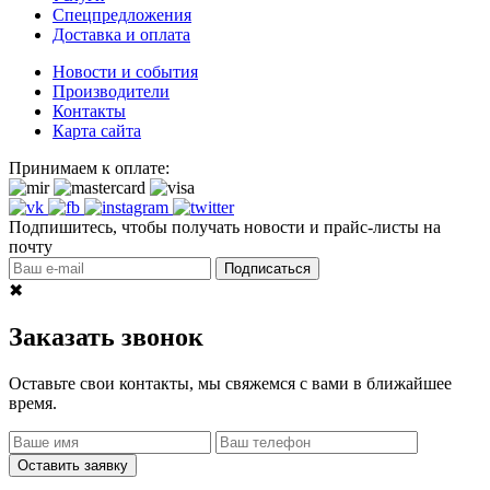
Спецпредложения
Доставка и оплата
Новости и события
Производители
Контакты
Карта сайта
Принимаем к оплате:
Подпишитесь, чтобы получать новости и прайс-листы на
почту
Подписаться
✖
Заказать звонок
Оставьте свои контакты, мы свяжемся с вами в ближайшее
время.
Оставить заявку