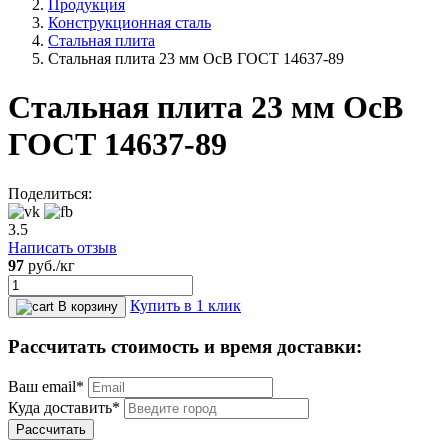
Продукция
Конструкционная сталь
Стальная плита
Стальная плита 23 мм ОсВ ГОСТ 14637-89
Стальная плита 23 мм ОсВ
ГОСТ 14637-89
Поделиться:
3.5
Написать отзыв
97
руб.
/кг
Купить в 1 клик
В корзину
Рассчитать стоимость и время доставки:
Ваш email*
Куда доставить*
Рассчитать