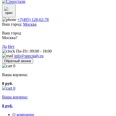
+7(495) 128-62-78
Ваш город:
Москва
Ваш город
Москва?
Да
Нет
Пн-Пт: 09:00 - 18:00
info@specstaly.ru
Обратный звонок
0
Ваша корзина:
0 руб.
0
Ваша корзина:
0
руб.
О компании