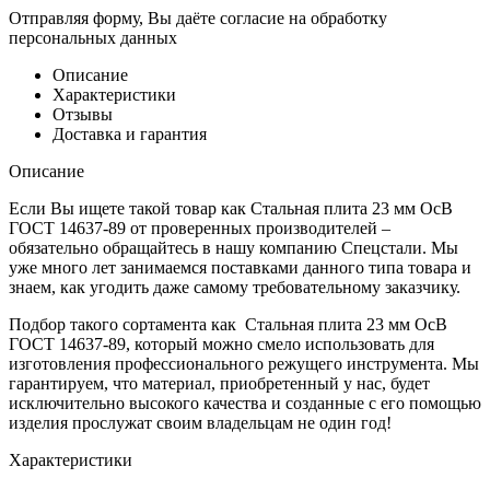
Отправляя форму, Вы даёте согласие на обработку
персональных данных
Описание
Характеристики
Отзывы
Доставка и гарантия
Описание
Если Вы ищете такой товар как Стальная плита 23 мм ОсВ
ГОСТ 14637-89 от проверенных производителей –
обязательно обращайтесь в нашу компанию Спецстали. Мы
уже много лет занимаемся поставками данного типа товара и
знаем, как угодить даже самому требовательному заказчику.
Подбор такого сортамента как Стальная плита 23 мм ОсВ
ГОСТ 14637-89, который можно смело использовать для
изготовления профессионального режущего инструмента. Мы
гарантируем, что материал, приобретенный у нас, будет
исключительно высокого качества и созданные с его помощью
изделия прослужат своим владельцам не один год!
Характеристики