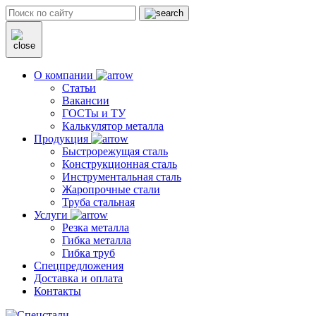
О компании
Статьи
Вакансии
ГОСТы и ТУ
Калькулятор металла
Продукция
Быстрорежущая сталь
Конструкционная сталь
Инструментальная сталь
Жаропрочные стали
Труба стальная
Услуги
Резка металла
Гибка металла
Гибка труб
Спецпредложения
Доставка и оплата
Контакты