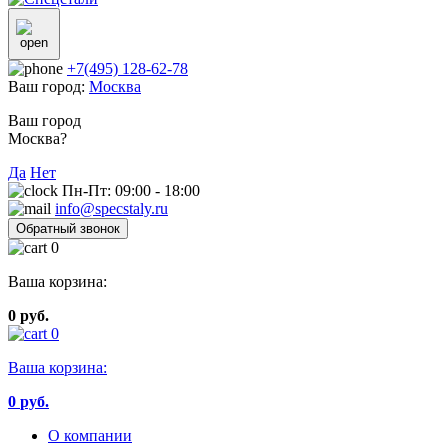
+7(495) 128-62-78
Ваш город:
Москва
Ваш город
Москва?
Да
Нет
Пн-Пт: 09:00 - 18:00
info@specstaly.ru
Обратный звонок
0
Ваша корзина:
0 руб.
0
Ваша корзина:
0
руб.
О компании