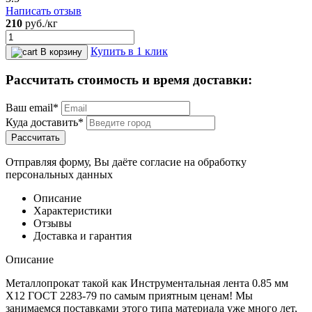
Написать отзыв
210
руб.
/кг
Купить в 1 клик
В корзину
Рассчитать стоимость и время доставки:
Ваш email*
Куда доставить*
Рассчитать
Отправляя форму, Вы даёте согласие на обработку
персональных данных
Описание
Характеристики
Отзывы
Доставка и гарантия
Описание
Металлопрокат такой как Инструментальная лента 0.85 мм
Х12 ГОСТ 2283-79 по самым приятным ценам! Мы
занимаемся поставками этого типа материала уже много лет,