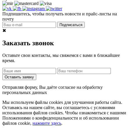
Подпишитесь, чтобы получать новости и прайс-листы на
почту
Подписаться
✖
Заказать звонок
Оставьте свои контакты, мы свяжемся с вами в ближайшее
время.
Оставить заявку
Отправляя форму, Вы даёте согласие на обработку
персональных данных
Мы используем файлы cookies для улучшения работы сайта.
Оставаясь на нашем сайте, вы соглашаетесь с условиями
использования файлов cookies. Чтобы ознакомиться с нашими
Положениями о конфиденциальности и об использовании
файлов cookie,
нажмите здесь
.