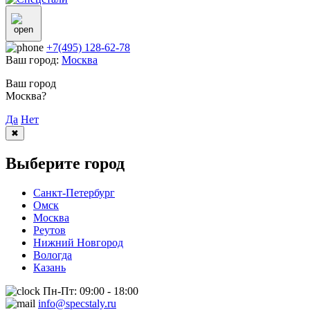
+7(495) 128-62-78
Ваш город:
Москва
Ваш город
Москва?
Да
Нет
✖
Выберите город
Санкт-Петербург
Омск
Москва
Реутов
Нижний Новгород
Вологда
Казань
Пн-Пт: 09:00 - 18:00
info@specstaly.ru