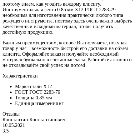
поэтому знаем, как угодить каждому клиенту.
Инструментальная лента 0.85 мм Х12 ГОСТ 2283-79
необходима для изготовления практически любого типа
режущего инструмента, поэтому здесь очень важно выбрать
качественный исходный материал, чтобы получить
достойную продукцию.
Важным преимуществом, которое Вы получаете, покупая
товар у нас – возможность быстрой его доставки на объем
клиента. Оформляйте заказ и получайте необходимый
материал буквально в считанные часы. Работайте активно и
не откладывайте свой успех на потом!
Характеристики
Марка стали
Х12
ГОСТ
ГОСТ 2283-79
Толщина
0.85 мм
Единица измерения
кг
Отзывы
Константин Константинович
10.05.2021
3.5