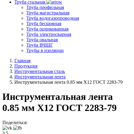
Труба стальная
Труба профильная
Труба магистральная
Труба водогазопроводная
Труба бесшовная
Труба оцинкованная
Труба электросварная
Труба овальная
Труба ВЧШГ
Трубы в изоляции
Главная
Продукция
Инструментальная сталь
Инструментальная лента
Инструментальная лента 0.85 мм Х12 ГОСТ 2283-79
Инструментальная лента
0.85 мм Х12 ГОСТ 2283-79
Поделиться:
3.5