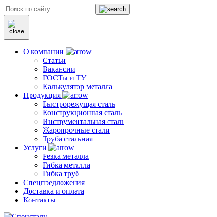
О компании
Статьи
Вакансии
ГОСТы и ТУ
Калькулятор металла
Продукция
Быстрорежущая сталь
Конструкционная сталь
Инструментальная сталь
Жаропрочные стали
Труба стальная
Услуги
Резка металла
Гибка металла
Гибка труб
Спецпредложения
Доставка и оплата
Контакты